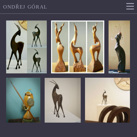
ONDŘEJ GÓRAL